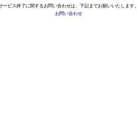
サービス終了に関するお問い合わせは、
下記までお願いいたします
お問い合わせ