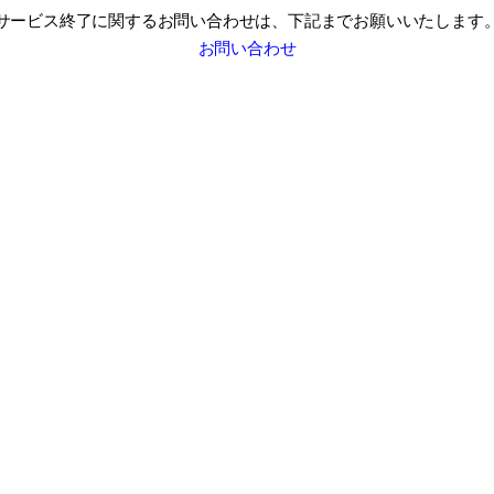
サービス終了に関するお問い合わせは、
下記までお願いいたします
お問い合わせ