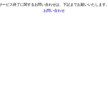
サービス終了に関するお問い合わせは、
下記までお願いいたします
お問い合わせ