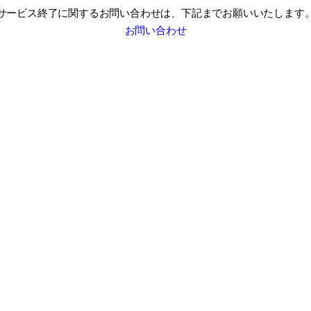
サービス終了に関するお問い合わせは、
下記までお願いいたします
お問い合わせ