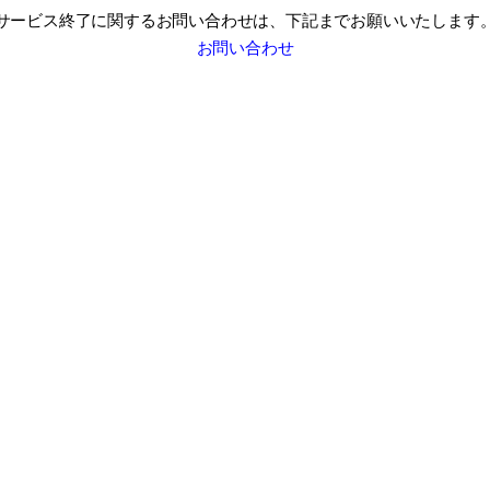
サービス終了に関するお問い合わせは、
下記までお願いいたします
お問い合わせ