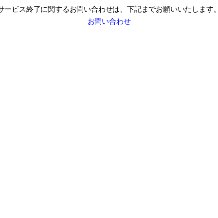
サービス終了に関するお問い合わせは、
下記までお願いいたします
お問い合わせ