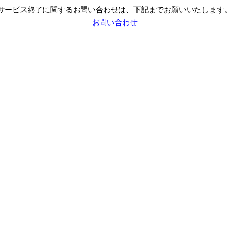
サービス終了に関するお問い合わせは、
下記までお願いいたします
お問い合わせ