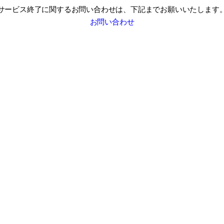
サービス終了に関するお問い合わせは、
下記までお願いいたします
お問い合わせ