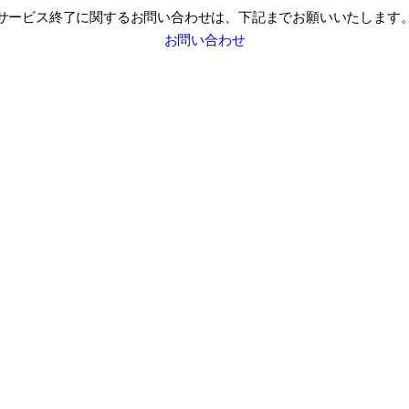
サービス終了に関するお問い合わせは、
下記までお願いいたします
お問い合わせ